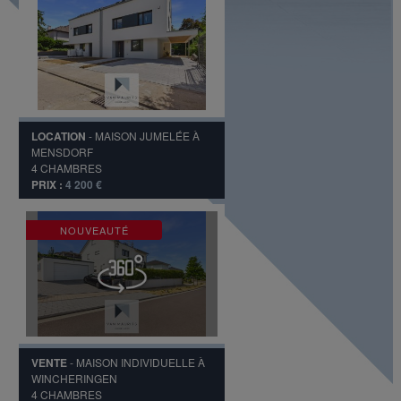
LOCATION
-
MAISON JUMELÉE
À
MENSDORF
4
CHAMBRES
PRIX :
4 200 €
NOUVEAUTÉ
VENTE
-
MAISON INDIVIDUELLE
À
WINCHERINGEN
4
CHAMBRES