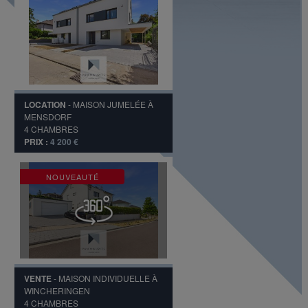
LOCATION
-
MAISON JUMELÉE
À
MENSDORF
4
CHAMBRES
PRIX :
4 200 €
NOUVEAUTÉ
VENTE
-
MAISON INDIVIDUELLE
À
WINCHERINGEN
4
CHAMBRES