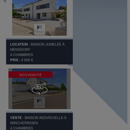
LOCATION
-
MAISON JUMELÉE
À
MENSDORF
4
CHAMBRES
PRIX :
4 200 €
NOUVEAUTÉ
VENTE
-
MAISON INDIVIDUELLE
À
WINCHERINGEN
4
CHAMBRES