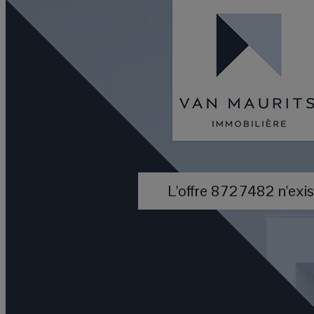
L'offre 8727482 n'exist